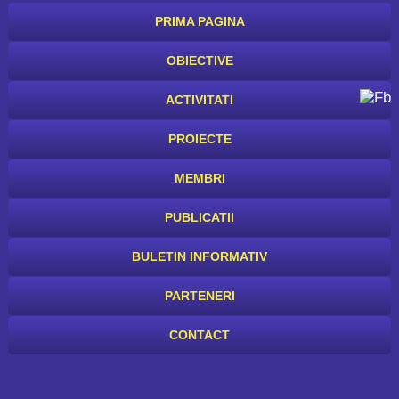
PRIMA PAGINA
OBIECTIVE
ACTIVITATI
PROIECTE
MEMBRI
PUBLICATII
BULETIN INFORMATIV
PARTENERI
CONTACT