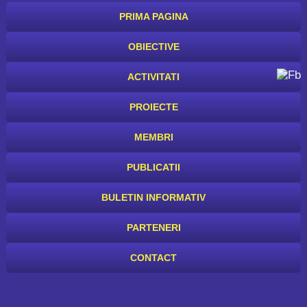
PRIMA PAGINA
OBIECTIVE
ACTIVITATI
PROIECTE
MEMBRI
PUBLICATII
BULETIN INFORMATIV
PARTENERI
CONTACT