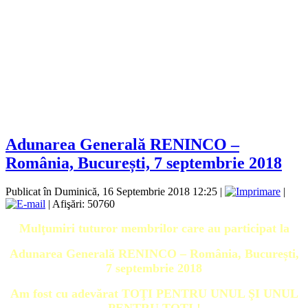
Adunarea Generală RENINCO –
România, București, 7 septembrie 2018
Publicat în Duminică, 16 Septembrie 2018 12:25
|
|
| Afişări: 50760
Mulţumiri tuturor membrilor care au participat la
Adunarea Generală RENINCO – România, București,
7 septembrie 2018
Am fost cu adevărat
TOŢI PENTRU UNUL ŞI UNUL