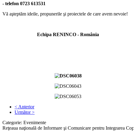
- telefon 0723 613531
Vă aşteptăm ideile, propunerile şi proiectele de care avem nevoie!
Echipa RENINCO - România
< Anterior
Următor >
Categorie:
Evenimente
Reţeaua naţională de Informare şi Comunicare pentru Integrarea Cop