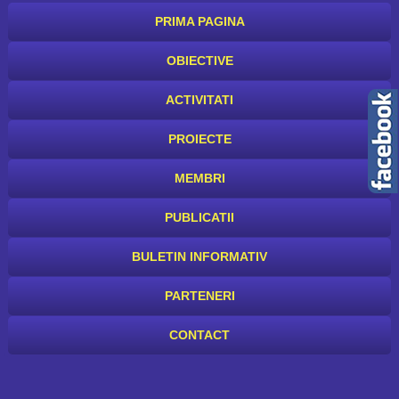
PRIMA PAGINA
OBIECTIVE
ACTIVITATI
PROIECTE
MEMBRI
PUBLICATII
BULETIN INFORMATIV
PARTENERI
CONTACT