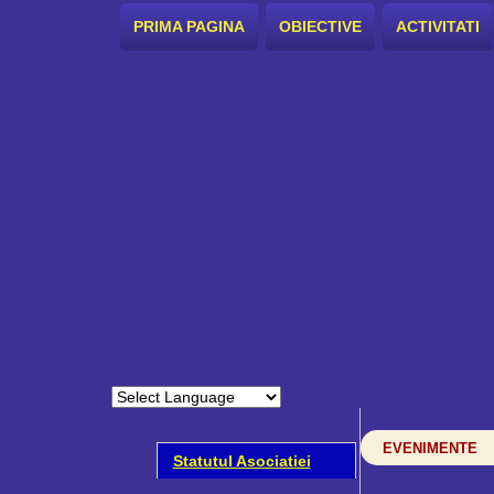
PRIMA PAGINA
OBIECTIVE
ACTIVITATI
EVENIMENTE
Statutul Asociatiei