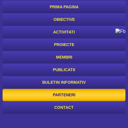
PRIMA PAGINA
OBIECTIVE
ACTIVITATI
PROIECTE
MEMBRI
PUBLICATII
BULETIN INFORMATIV
PARTENERI
CONTACT