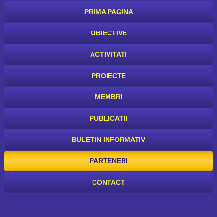
PRIMA PAGINA
OBIECTIVE
ACTIVITATI
PROIECTE
MEMBRI
PUBLICATII
BULETIN INFORMATIV
PARTENERI
CONTACT