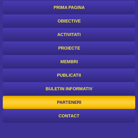
PRIMA PAGINA
OBIECTIVE
ACTIVITATI
PROIECTE
MEMBRI
PUBLICATII
BULETIN INFORMATIV
PARTENERI
CONTACT