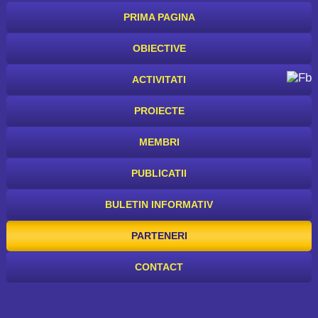
PRIMA PAGINA
OBIECTIVE
ACTIVITATI
PROIECTE
MEMBRI
PUBLICATII
BULETIN INFORMATIV
PARTENERI
CONTACT