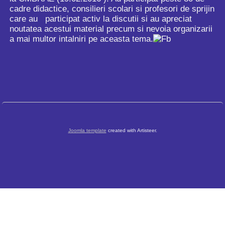
cadre didactice, consilieri scolari si profesori de sprijin
care au
participat activ la discutii si au apreciat
noutatea acestui material precum si nevoia organizarii
a mai multor intalniri pe aceasta tema.
Joomla template
created with Artisteer.