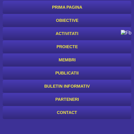
PRIMA PAGINA
OBIECTIVE
ACTIVITATI
PROIECTE
MEMBRI
PUBLICATII
BULETIN INFORMATIV
PARTENERI
CONTACT