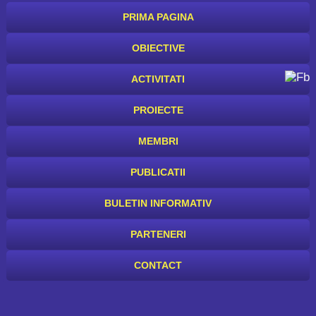
PRIMA PAGINA
OBIECTIVE
ACTIVITATI
PROIECTE
MEMBRI
PUBLICATII
BULETIN INFORMATIV
PARTENERI
CONTACT