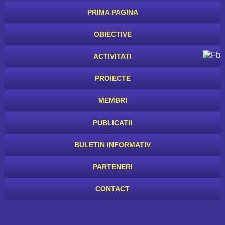
PRIMA PAGINA
OBIECTIVE
ACTIVITATI
PROIECTE
MEMBRI
PUBLICATII
BULETIN INFORMATIV
PARTENERI
CONTACT