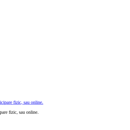
are fizic, sau online.