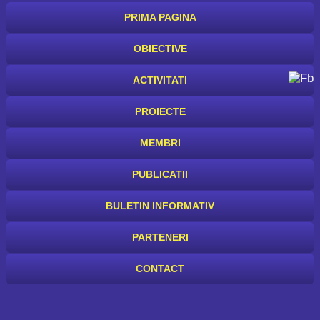
PRIMA PAGINA
OBIECTIVE
ACTIVITATI
PROIECTE
MEMBRI
PUBLICATII
BULETIN INFORMATIV
PARTENERI
CONTACT