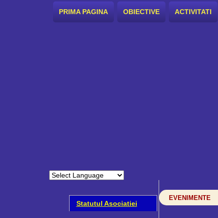
PRIMA PAGINA
OBIECTIVE
ACTIVITATI
EVENIMENTE
Statutul Asociatiei