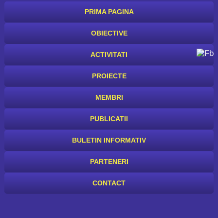
PRIMA PAGINA
OBIECTIVE
ACTIVITATI
PROIECTE
MEMBRI
PUBLICATII
BULETIN INFORMATIV
PARTENERI
CONTACT