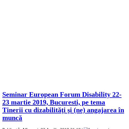
Seminar European Forum Disability 22-
23 martie 2019, Bucuresti, pe tema
Tinerii cu dizabilităţi şi (ne) angajarea în
muncă