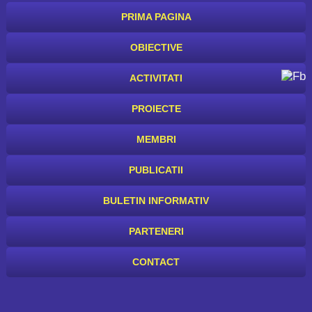
PRIMA PAGINA
OBIECTIVE
ACTIVITATI
PROIECTE
MEMBRI
PUBLICATII
BULETIN INFORMATIV
PARTENERI
CONTACT