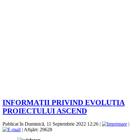
INFORMAȚII PRIVIND EVOLUȚIA
PROIECTULUI ASCEND
Publicat în Duminică, 11 Septembrie 2022 12:26
|
|
| Afişări: 29628