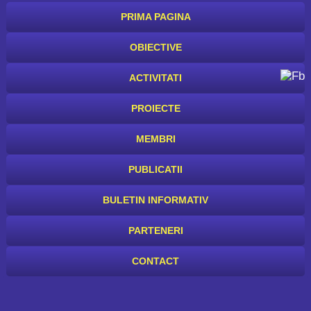
PRIMA PAGINA
OBIECTIVE
ACTIVITATI
PROIECTE
MEMBRI
PUBLICATII
BULETIN INFORMATIV
PARTENERI
CONTACT