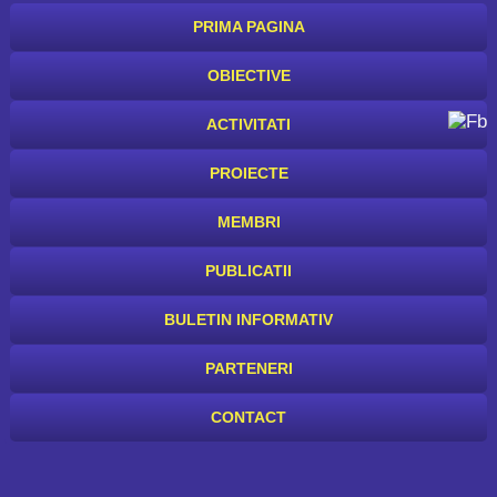
PRIMA PAGINA
OBIECTIVE
ACTIVITATI
PROIECTE
MEMBRI
PUBLICATII
BULETIN INFORMATIV
PARTENERI
CONTACT