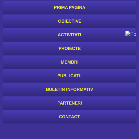
PRIMA PAGINA
OBIECTIVE
ACTIVITATI
PROIECTE
MEMBRI
PUBLICATII
BULETIN INFORMATIV
PARTENERI
CONTACT