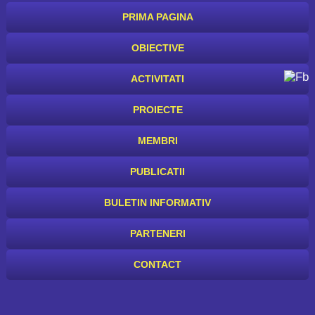
PRIMA PAGINA
OBIECTIVE
ACTIVITATI
PROIECTE
MEMBRI
PUBLICATII
BULETIN INFORMATIV
PARTENERI
CONTACT